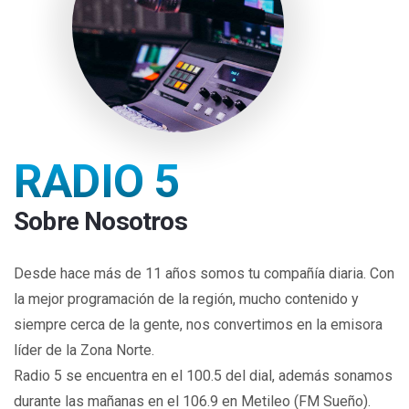
RADIO 5
Sobre Nosotros
Desde hace más de 11 años somos tu compañía diaria. Con
la mejor programación de la región, mucho contenido y
siempre cerca de la gente, nos convertimos en la emisora
líder de la Zona Norte.
Radio 5 se encuentra en el 100.5 del dial, además sonamos
durante las mañanas en el 106.9 en Metileo (FM Sueño).