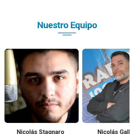
Nuestro Equipo
Nicolás Stagnaro
Nicolás Gallet