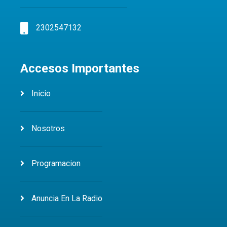
2302547132
Accesos Importantes
Inicio
Nosotros
Programacion
Anuncia En La Radio