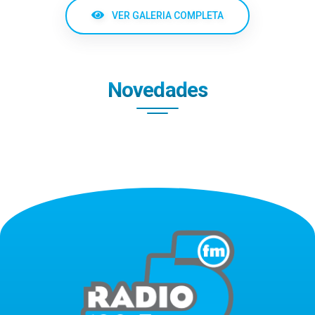
VER GALERIA COMPLETA
Novedades