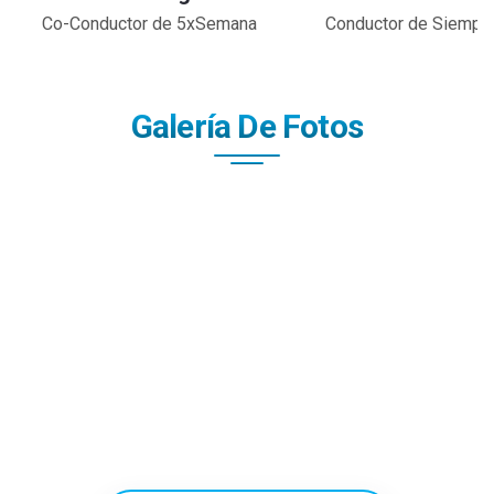
Co-Conductor de 5xSemana
Conductor de Siempr
Galería De Fotos